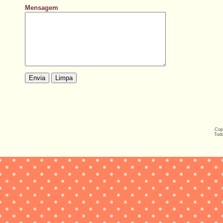
Mensagem
Copy
Todo